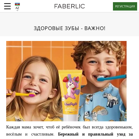
РЕГИСТРАЦИЯ
AZ
ЗДОРОВЫЕ ЗУБЫ - ВАЖНО!
Каждая мама хочет, чтоб её ребёночек был всегда здоровеньким,
весёлым и счастливым.
Бережный и правильный уход за