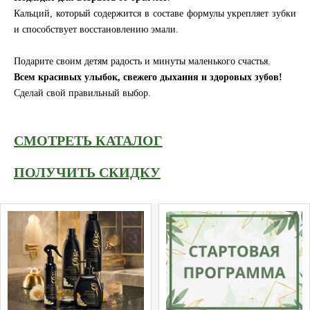
Кальций, который содержится в составе формулы укрепляет зубки
и способствует восстановлению эмали.
Подарите своим детям радость и минуты маленького счастья.
Всем красивых улыбок, свежего дыхания и здоровых зубов!
Сделай свой правильный выбор.
СМОТРЕТЬ КАТАЛОГ
ПОЛУЧИТЬ СКИДКУ