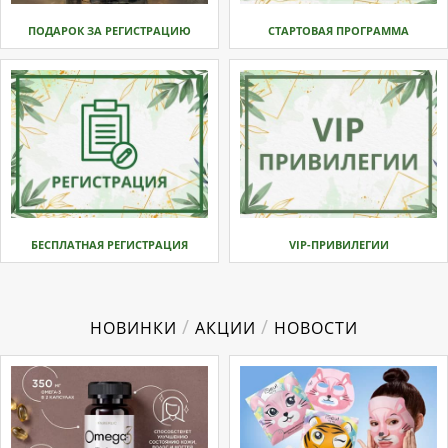
ПОДАРОК ЗА РЕГИСТРАЦИЮ
СТАРТОВАЯ ПРОГРАММА
БЕСПЛАТНАЯ РЕГИСТРАЦИЯ
VIP-ПРИВИЛЕГИИ
/
/
НОВИНКИ
АКЦИИ
НОВОСТИ