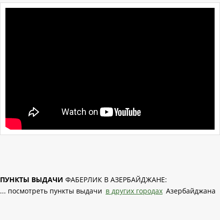
ПУНКТЫ ВЫДАЧИ
ФАБЕРЛИК В АЗЕРБАЙДЖАНЕ:
... посмотреть пункты выдачи
в других городах
Азербайджана