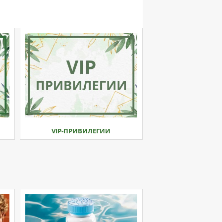
VIP-ПРИВИЛЕГИИ