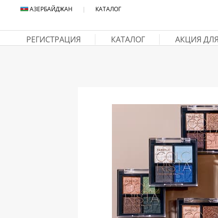
АЗЕРБАЙДЖАН
|
КАТАЛОГ
РЕГИСТРАЦИЯ
КАТАЛОГ
АКЦИЯ ДЛ