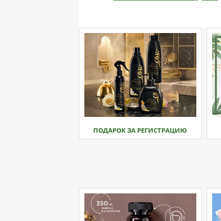
ПОДАРОК ЗА РЕГИСТРАЦИЮ