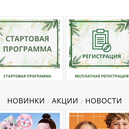
СТАРТОВАЯ ПРОГРАММА
БЕСПЛАТНАЯ РЕГИСТРАЦИЯ
НОВИНКИ
АКЦИИ
НОВОСТИ
/
/