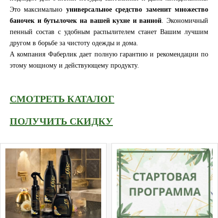
Это максимально
универсальное средство заменит множество
баночек и бутылочек на вашей кухне и ванной
. Экономичный
пенный состав с удобным распылителем станет Вашим лучшим
другом в борьбе за чистоту одежды и дома.
А компания Фаберлик дает полную гарантию и рекомендации по
этому мощному и действующему продукту.
СМОТРЕТЬ КАТАЛОГ
ПОЛУЧИТЬ СКИДКУ