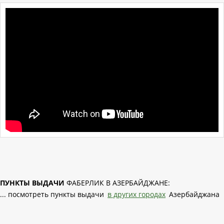
ПУНКТЫ ВЫДАЧИ
ФАБЕРЛИК В АЗЕРБАЙДЖАНЕ:
... посмотреть пункты выдачи
в других городах
Азербайджана