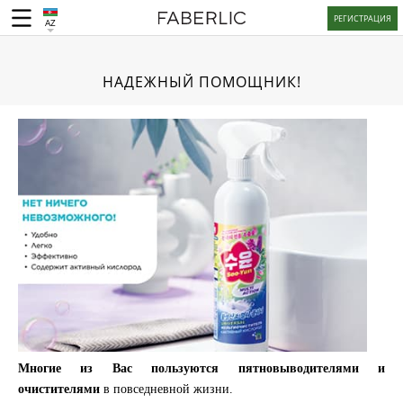
РЕГИСТРАЦИЯ
AZ
НАДЕЖНЫЙ ПОМОЩНИК!
Многие из Вас пользуются пятновыводителями и
очистителями
в повседневной жизни.