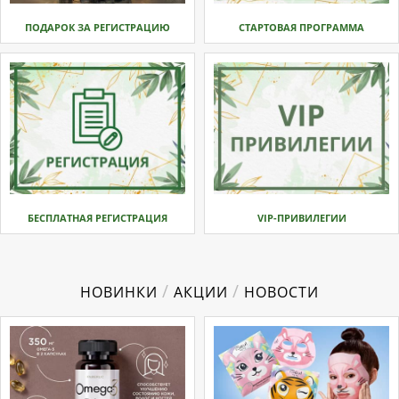
ПОДАРОК ЗА РЕГИСТРАЦИЮ
СТАРТОВАЯ ПРОГРАММА
БЕСПЛАТНАЯ РЕГИСТРАЦИЯ
VIP-ПРИВИЛЕГИИ
/
/
НОВИНКИ
АКЦИИ
НОВОСТИ