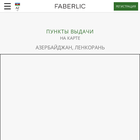
РЕГИСТРАЦИЯ
AZ
ПУНКТЫ ВЫДАЧИ
НА КАРТЕ
АЗЕРБАЙДЖАН, ЛЕНКОРАНЬ